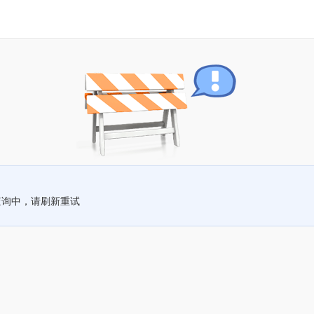
查询中，请刷新重试