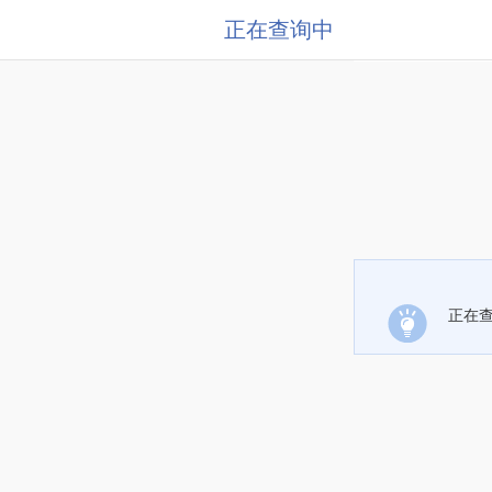
正在查询中
正在