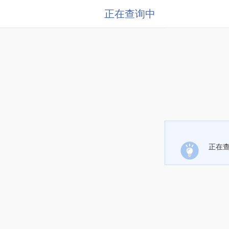
正在查询中
正在