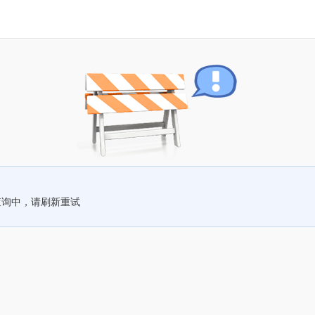
查询中，请刷新重试