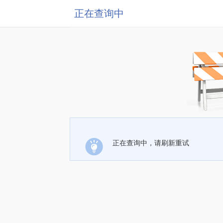
正在查询中
正在查询中，请刷新重试