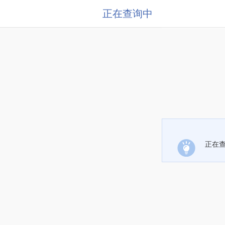
正在查询中
正在