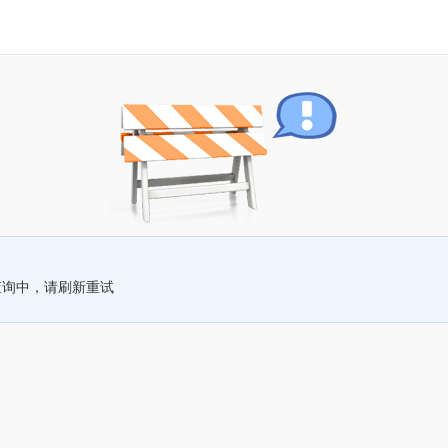
查询中，请刷新重试