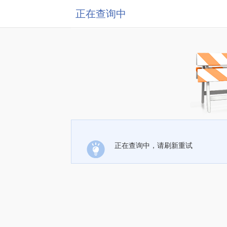
正在查询中
正在查询中，请刷新重试