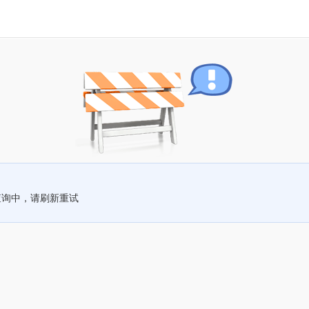
查询中，请刷新重试