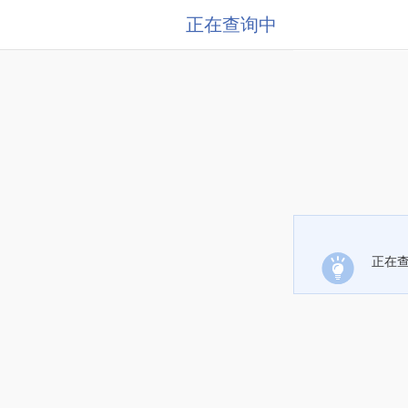
正在查询中
正在