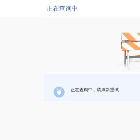
正在查询中
正在查询中，请刷新重试