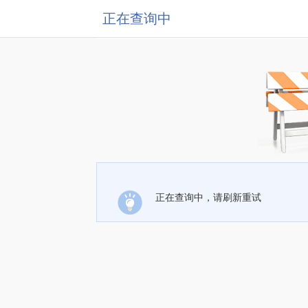
正在查询中
正在查询中，请刷新重试